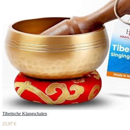
Tibetische Klangschalen
22,97 €