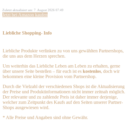
Zuletzt aktualisiert am: 7. August 2026 07:49
Jetzt bei Amazon kaufen
Liebliche Shopping- Info
Liebliche Produkte verlinken zu von uns gewählten Partnershops,
die uns aus dem Herzen sprechen.
Um weiterhin das Liebliche Leben am Leben zu erhalten, gerne
über unsere Seite bestellen – für euch ist es
kostenlos
, doch wir
bekommen eine kleine Provision vom Partnershop.
Durch die Vielzahl der verschiedenen Shops ist die Aktualisierung
der Preise und Produktinformationen nicht immer zeitnah möglich.
Der relevante und zu zahlende Preis ist daher immer derjenige,
welcher zum Zeitpunkt des Kaufs auf den Seiten unserer Partner-
Shops ausgewiesen wird.
* Alle Preise und Angaben sind ohne Gewähr.