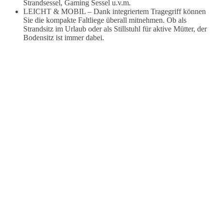
Strandsessel, Gaming Sessel u.v.m.
LEICHT & MOBIL – Dank integriertem Tragegriff können
Sie die kompakte Faltliege überall mitnehmen. Ob als
Strandsitz im Urlaub oder als Stillstuhl für aktive Mütter, der
Bodensitz ist immer dabei.