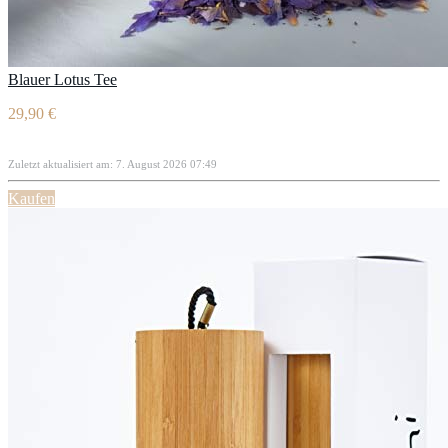
Blauer Lotus Tee
29,90 €
Zuletzt aktualisiert am: 7. August 2026 07:49
Kaufen