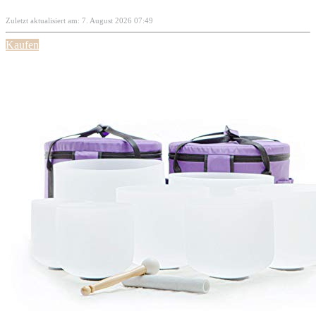
Zuletzt aktualisiert am: 7. August 2026 07:49
Kaufen