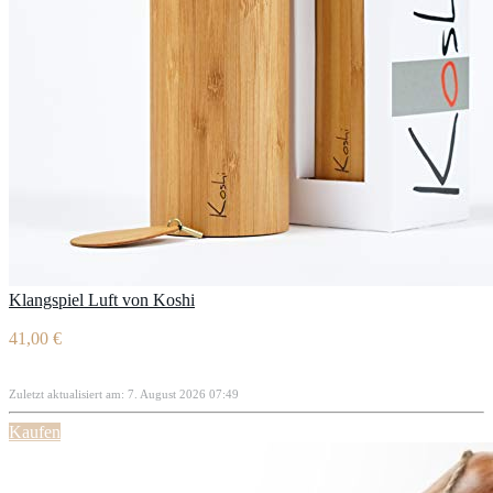
Klangspiel Luft von Koshi
41,00 €
Zuletzt aktualisiert am: 7. August 2026 07:49
Kaufen