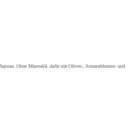
Majoran. Ohne Mineralöl, dafür mit Oliven-, Sonnenblumen- und