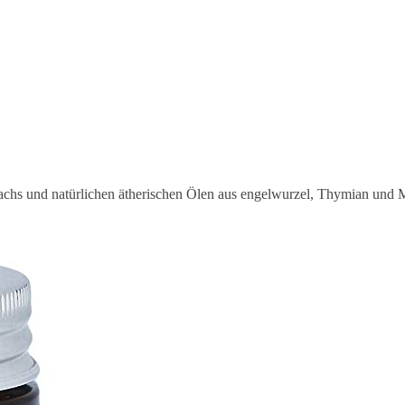
achs und natürlichen ätherischen Ölen aus engelwurzel, Thymian und 