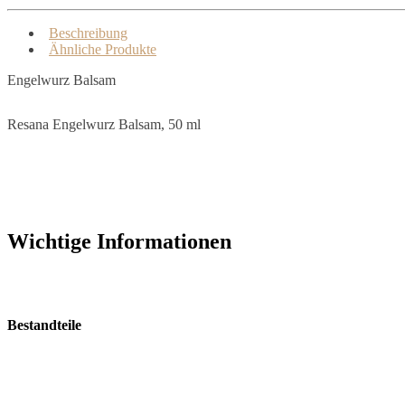
Beschreibung
Ähnliche Produkte
Engelwurz Balsam
Resana Engelwurz Balsam, 50 ml
Wichtige Informationen
Bestandteile