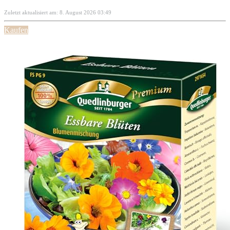
Zuletzt aktualisiert am: 8. August 2026 03:49
Kaufen