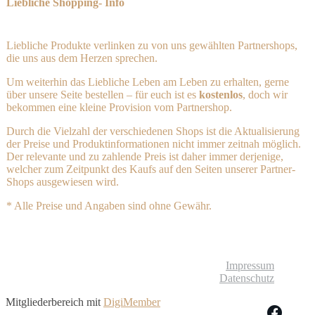
Liebliche Shopping- Info
Liebliche Produkte verlinken zu von uns gewählten Partnershops,
die uns aus dem Herzen sprechen.
Um weiterhin das Liebliche Leben am Leben zu erhalten, gerne
über unsere Seite bestellen – für euch ist es
kostenlos
, doch wir
bekommen eine kleine Provision vom Partnershop.
Durch die Vielzahl der verschiedenen Shops ist die Aktualisierung
der Preise und Produktinformationen nicht immer zeitnah möglich.
Der relevante und zu zahlende Preis ist daher immer derjenige,
welcher zum Zeitpunkt des Kaufs auf den Seiten unserer Partner-
Shops ausgewiesen wird.
* Alle Preise und Angaben sind ohne Gewähr.
© Liebliches Leben
Impressum
Datenschutz
Mitgliederbereich mit
DigiMember