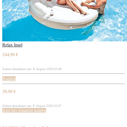
Relax Insel
104,99 €
Zuletzt aktualisiert am: 8. August 2026 03:48
Kaufen
39,90 €
Zuletzt aktualisiert am: 8. August 2026 03:47
Jetzt bei Amazon kaufen