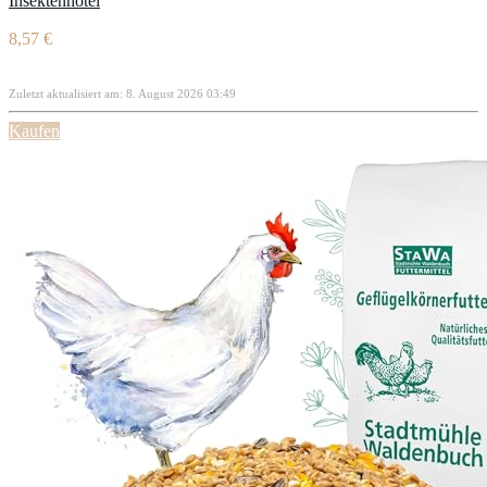
Insektenhotel
8,57 €
Zuletzt aktualisiert am: 8. August 2026 03:49
Kaufen