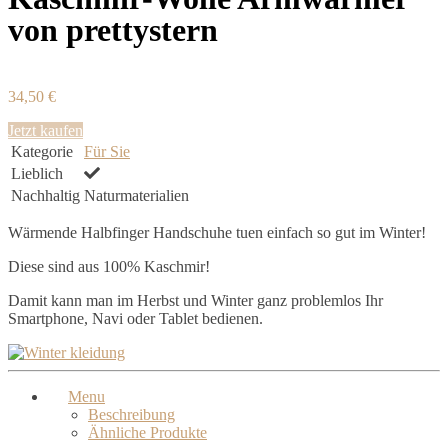
von prettystern
34,50 €
Jetzt kaufen
Kategorie
Für Sie
Lieblich
Nachhaltig
Naturmaterialien
Wärmende Halbfinger Handschuhe tuen einfach so gut im Winter!
Diese sind aus 100% Kaschmir!
Damit kann man im Herbst und Winter ganz problemlos Ihr
Smartphone, Navi oder Tablet bedienen.
Menu
Beschreibung
Ähnliche Produkte