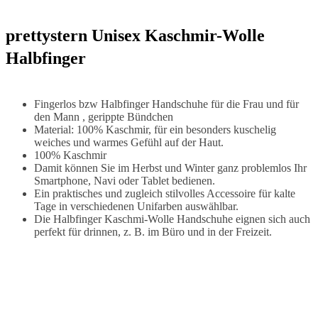
prettystern Unisex Kaschmir-Wolle
Halbfinger
Fingerlos bzw Halbfinger Handschuhe für die Frau und für
den Mann , gerippte Bündchen
Material: 100% Kaschmir, für ein besonders kuschelig
weiches und warmes Gefühl auf der Haut.
100% Kaschmir
Damit können Sie im Herbst und Winter ganz problemlos Ihr
Smartphone, Navi oder Tablet bedienen.
Ein praktisches und zugleich stilvolles Accessoire für kalte
Tage in verschiedenen Unifarben auswählbar.
Die Halbfinger Kaschmi-Wolle Handschuhe eignen sich auch
perfekt für drinnen, z. B. im Büro und in der Freizeit.