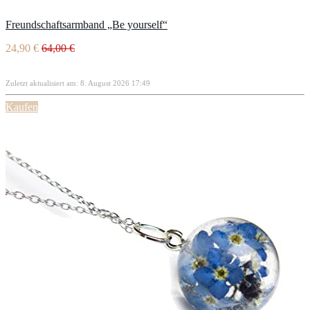
Freundschaftsarmband „Be yourself“
24,90 €
64,00 €
Zuletzt aktualisiert am: 8. August 2026 17:49
Kaufen