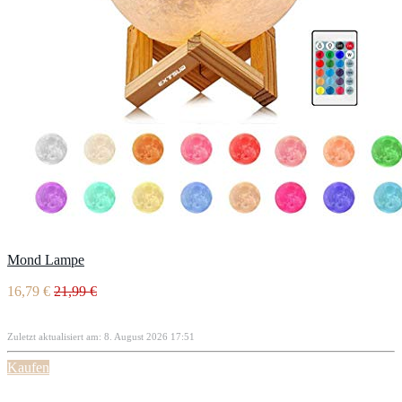
Mond Lampe
16,79 €
21,99 €
Zuletzt aktualisiert am: 8. August 2026 17:51
Kaufen