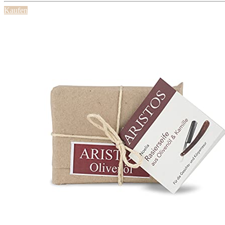
Kaufen