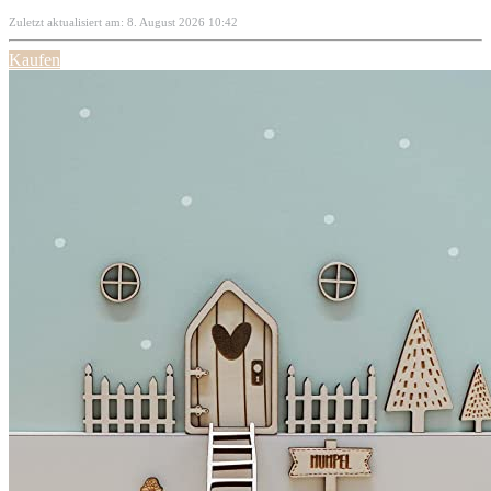
Zuletzt aktualisiert am: 8. August 2026 10:42
Kaufen