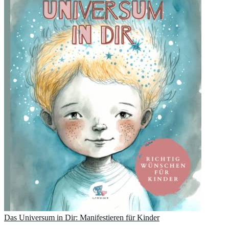
Das Universum in Dir: Manifestieren für Kinder