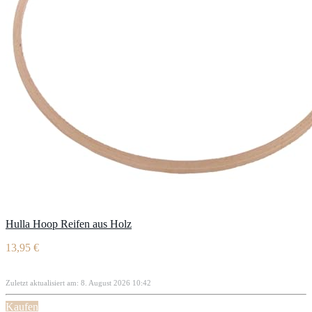
Hulla Hoop Reifen aus Holz
13,95 €
Zuletzt aktualisiert am: 8. August 2026 10:42
Kaufen