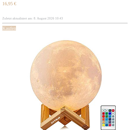
16,95 €
Zuletzt aktualisiert am: 8. August 2026 10:43
Kaufen