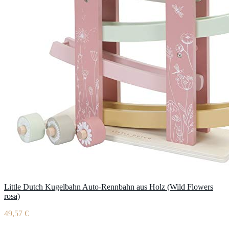
Little Dutch Kugelbahn Auto-Rennbahn aus Holz (Wild Flowers
rosa)
49,57 €