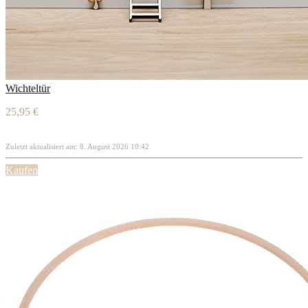
Wichteltür
25,95 €
Zuletzt aktualisiert am: 8. August 2026 10:42
Kaufen