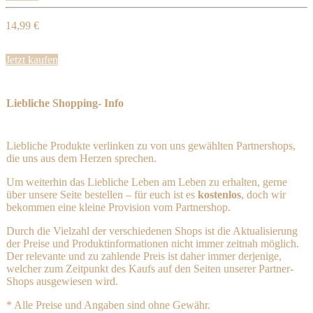
14,99 €
Jetzt kaufen
Liebliche Shopping- Info
Liebliche Produkte verlinken zu von uns gewählten Partnershops,
die uns aus dem Herzen sprechen.
Um weiterhin das Liebliche Leben am Leben zu erhalten, gerne
über unsere Seite bestellen – für euch ist es
kostenlos
, doch wir
bekommen eine kleine Provision vom Partnershop.
Durch die Vielzahl der verschiedenen Shops ist die Aktualisierung
der Preise und Produktinformationen nicht immer zeitnah möglich.
Der relevante und zu zahlende Preis ist daher immer derjenige,
welcher zum Zeitpunkt des Kaufs auf den Seiten unserer Partner-
Shops ausgewiesen wird.
* Alle Preise und Angaben sind ohne Gewähr.