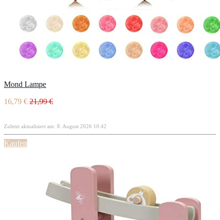
Mond Lampe
16,79 €
21,99 €
Zuletzt aktualisiert am: 8. August 2026 10:42
Kaufen