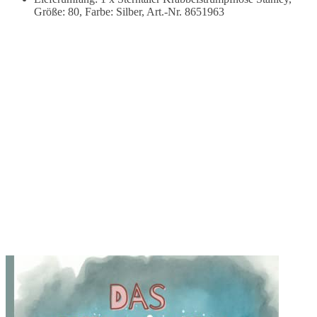
Größe: 80, Farbe: Silber, Art.-Nr. 8651963