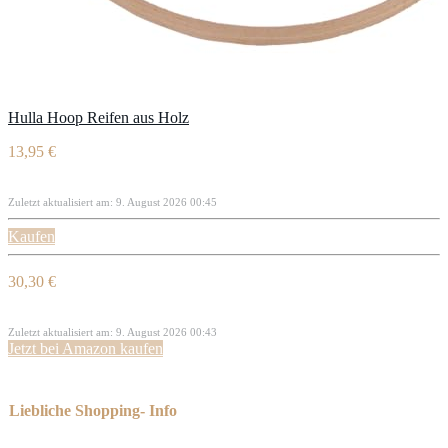
Hulla Hoop Reifen aus Holz
13,95 €
Zuletzt aktualisiert am: 9. August 2026 00:45
Kaufen
30,30 €
Zuletzt aktualisiert am: 9. August 2026 00:43
Jetzt bei Amazon kaufen
Liebliche Shopping- Info