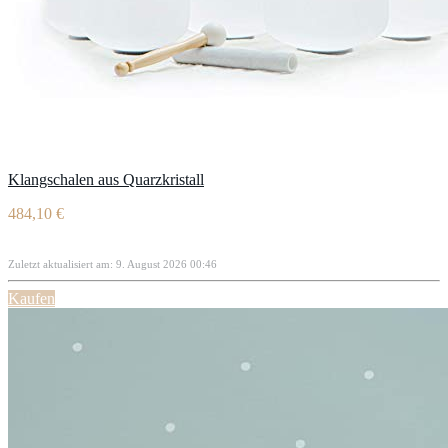
Klangschalen aus Quarzkristall
484,10 €
Zuletzt aktualisiert am: 9. August 2026 00:46
Kaufen