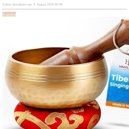
Zuletzt aktualisiert am: 9. August 2026 00:46
Kaufen