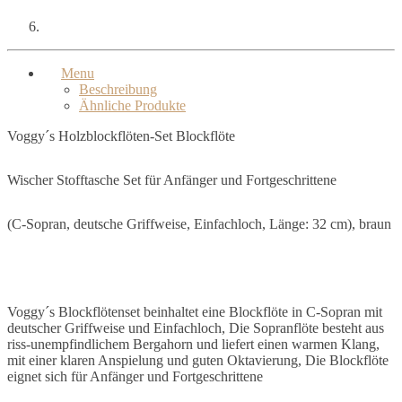
Menu
Beschreibung
Ähnliche Produkte
Voggy´s Holzblockflöten-Set Blockflöte
Wischer Stofftasche Set für Anfänger und Fortgeschrittene
(C-Sopran, deutsche Griffweise, Einfachloch, Länge: 32 cm), braun
Voggy´s Blockflötenset beinhaltet eine Blockflöte in C-Sopran mit
deutscher Griffweise und Einfachloch, Die Sopranflöte besteht aus
riss-unempfindlichem Bergahorn und liefert einen warmen Klang,
mit einer klaren Anspielung und guten Oktavierung, Die Blockflöte
eignet sich für Anfänger und Fortgeschrittene