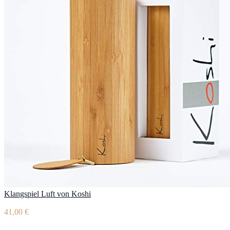
Klangspiel Luft von Koshi
41,00 €