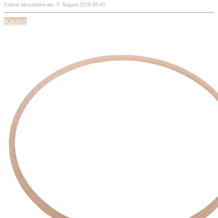
Zuletzt aktualisiert am: 9. August 2026 00:45
Kaufen