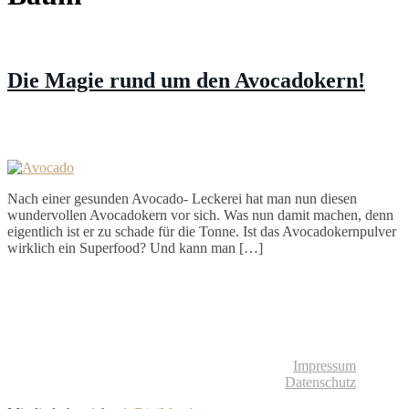
Die Magie rund um den Avocadokern!
Nach einer gesunden Avocado- Leckerei hat man nun diesen
wundervollen Avocadokern vor sich. Was nun damit machen, denn
eigentlich ist er zu schade für die Tonne. Ist das Avocadokernpulver
wirklich ein Superfood? Und kann man […]
© Liebliches Leben
Impressum
Datenschutz