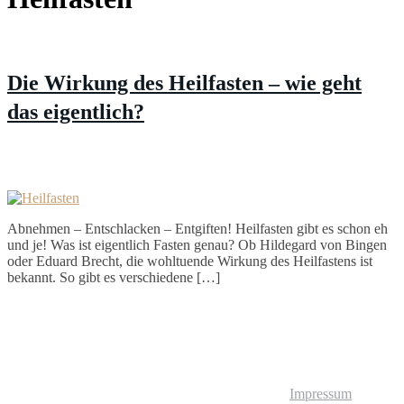
Die Wirkung des Heilfasten – wie geht
das eigentlich?
Abnehmen – Entschlacken – Entgiften! Heilfasten gibt es schon eh
und je! Was ist eigentlich Fasten genau? Ob Hildegard von Bingen
oder Eduard Brecht, die wohltuende Wirkung des Heilfastens ist
bekannt. So gibt es verschiedene […]
© Liebliches Leben
Impressum