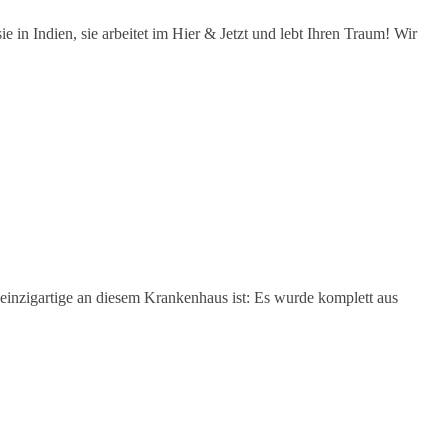
 in Indien, sie arbeitet im Hier & Jetzt und lebt Ihren Traum! Wir
einzigartige an diesem Krankenhaus ist: Es wurde komplett aus