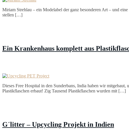
Miriam Strehlau – ein Modelabel der ganz besonderen Art – und eine wu
stellen […]
Ein Krankenhaus komplett aus Plastikflas
Dieses Free Hospital in den Sunderbans, India haben wir mitgebaut,
Plastikflaschen erbaut! Zig Tausend Plastikflaschen wurden mit […]
G´litter – Upcycling Projekt in Indien