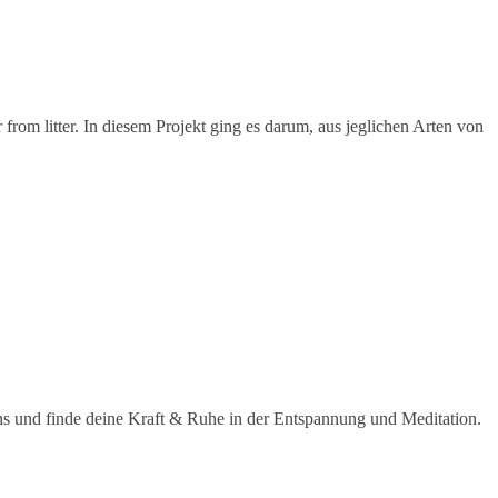
r from litter. In diesem Projekt ging es darum, aus jeglichen Arten von
ns und finde deine Kraft & Ruhe in der Entspannung und Meditation.