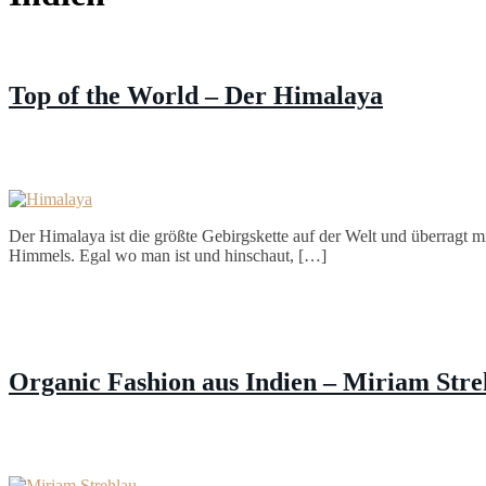
Top of the World – Der Himalaya
Der Himalaya ist die größte Gebirgskette auf der Welt und überragt m
Himmels. Egal wo man ist und hinschaut, […]
Organic Fashion aus Indien – Miriam Stre