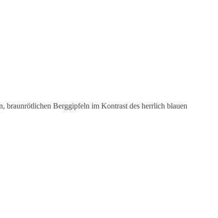
, braunrötlichen Berggipfeln im Kontrast des herrlich blauen