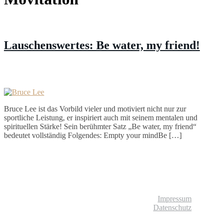
Lauschenswertes: Be water, my friend!
Bruce Lee ist das Vorbild vieler und motiviert nicht nur zur
sportliche Leistung, er inspiriert auch mit seinem mentalen und
spirituellen Stärke! Sein berühmter Satz „Be water, my friend“
bedeutet vollständig Folgendes: Empty your mindBe […]
© Liebliches Leben
Impressum
Datenschutz