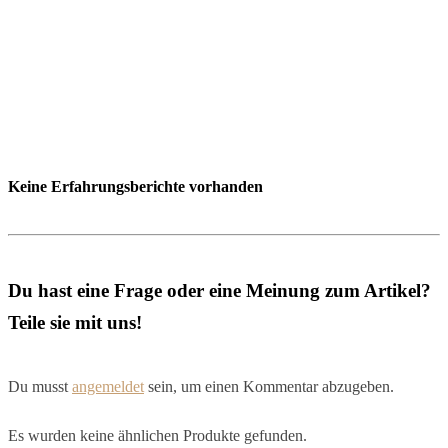
Keine Erfahrungsberichte vorhanden
Du hast eine Frage oder eine Meinung zum Artikel?
Teile sie mit uns!
Du musst
angemeldet
sein, um einen Kommentar abzugeben.
Es wurden keine ähnlichen Produkte gefunden.