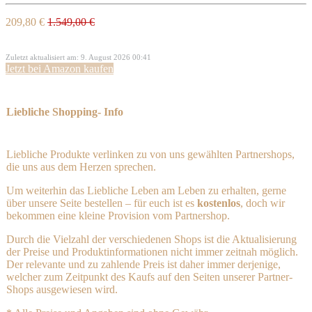
209,80 €
1.549,00 €
Zuletzt aktualisiert am: 9. August 2026 00:41
Jetzt bei Amazon kaufen
Liebliche Shopping- Info
Liebliche Produkte verlinken zu von uns gewählten Partnershops,
die uns aus dem Herzen sprechen.
Um weiterhin das Liebliche Leben am Leben zu erhalten, gerne
über unsere Seite bestellen – für euch ist es
kostenlos
, doch wir
bekommen eine kleine Provision vom Partnershop.
Durch die Vielzahl der verschiedenen Shops ist die Aktualisierung
der Preise und Produktinformationen nicht immer zeitnah möglich.
Der relevante und zu zahlende Preis ist daher immer derjenige,
welcher zum Zeitpunkt des Kaufs auf den Seiten unserer Partner-
Shops ausgewiesen wird.