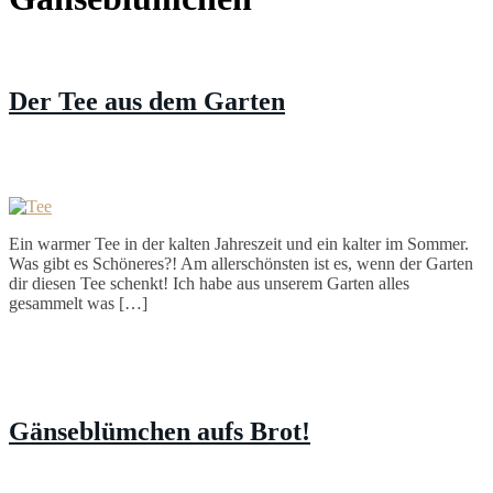
Der Tee aus dem Garten
Ein warmer Tee in der kalten Jahreszeit und ein kalter im Sommer.
Was gibt es Schöneres?! Am allerschönsten ist es, wenn der Garten
dir diesen Tee schenkt! Ich habe aus unserem Garten alles
gesammelt was […]
Gänseblümchen aufs Brot!