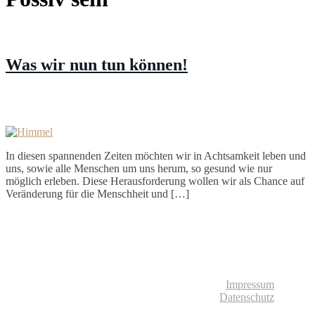
Was wir nun tun können!
In diesen spannenden Zeiten möchten wir in Achtsamkeit leben und
uns, sowie alle Menschen um uns herum, so gesund wie nur
möglich erleben. Diese Herausforderung wollen wir als Chance auf
Veränderung für die Menschheit und […]
© Liebliches Leben
Impressum
Datenschutz