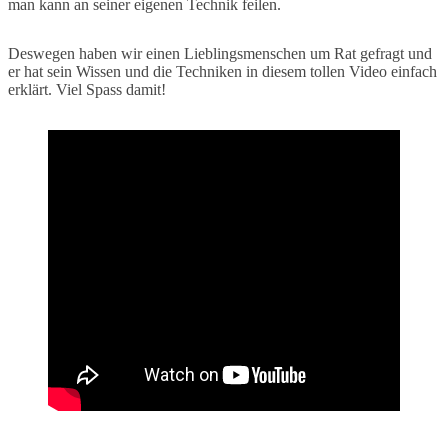
man kann an seiner eigenen Technik feilen.
Deswegen haben wir einen Lieblingsmenschen um Rat gefragt und
er hat sein Wissen und die Techniken in diesem tollen Video einfach
erklärt. Viel Spass damit!