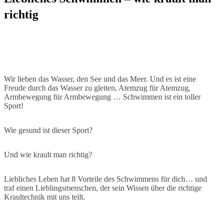
richtig
Wir lieben das Wasser, den See und das Meer. Und es ist eine
Freude durch das Wasser zu gleiten, Atemzug für Atemzug,
Armbewegung für Armbewegung … Schwimmen ist ein toller
Sport!
Wie gesund ist dieser Sport?
Und wie krault man richtig?
Liebliches Leben hat 8 Vorteile des Schwimmens für dich… und
traf einen Lieblingsmenschen, der sein Wissen über die richtige
Kraultechnik mit uns teilt.