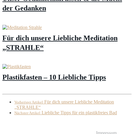
der Gedanken
Für dich unsere Liebliche Meditation
„STRAHLE“
Plastikfasten – 10 Liebliche Tipps
Für dich unsere Liebliche Meditation
Vorheriger Artikel
„STRAHLE“
Liebliche Tipps für ein plastikfreies Bad
Nächster Artikel
© Liebliches Leben
Impressum