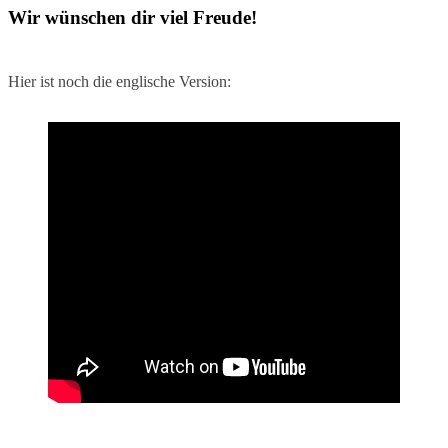
Wir wünschen dir viel Freude!
Hier ist noch die englische Version: