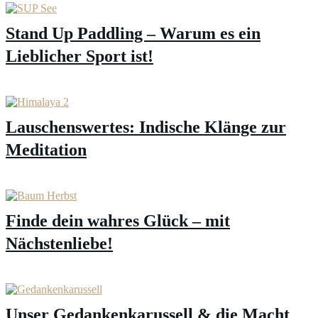
Stand Up Paddling – Warum es ein
Lieblicher Sport ist!
Lauschenswertes: Indische Klänge zur
Meditation
Finde dein wahres Glück – mit
Nächstenliebe!
Unser Gedankenkarussell & die Macht