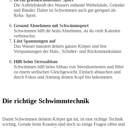
Die Auftriebskraft des Wassers entlastet Wirbelsäule, Gelenke
und Bänder. Daher ist Schwimmen auch gut geeignet als
Reha- Sport.
Gesund Abnehmen mit Schwimmsport
Schwimmen hilft dir beim Abnehmen, da du viele Kalorien
verbrauchst.
Löst Spannungen auf
Das Wasser massiert deinen ganzer Körper und löst
Verspannungen der Hals-, Schulter- und Rückenmuskulatur.
Hilft beim Stressabbau
Schwimmen hilft beim Abbau von Stresshormonen und führt
zu einem seelischen Gleichgewicht. Einfach abtauchen und
durch Fokus und Atmung deinen Kopf frei bekommen.
Die richtige Schwimmtechnik
Damit Schwimmen deinem Körper gut tut, ist eine richtige Technik
wichtig. Gerade beim Kraulen sind doch so einige Fragen offen und