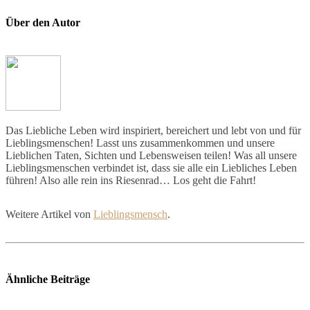
Über den Autor
Das Liebliche Leben wird inspiriert, bereichert und lebt von und für
Lieblingsmenschen! Lasst uns zusammenkommen und unsere
Lieblichen Taten, Sichten und Lebensweisen teilen! Was all unsere
Lieblingsmenschen verbindet ist, dass sie alle ein Liebliches Leben
führen! Also alle rein ins Riesenrad… Los geht die Fahrt!
Weitere Artikel von
Lieblingsmensch
.
Ähnliche Beiträge