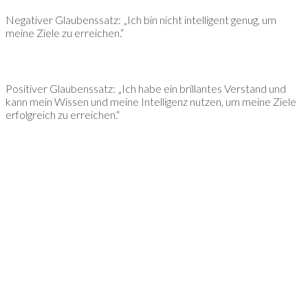
Negativer Glaubenssatz: „Ich bin nicht intelligent genug, um
meine Ziele zu erreichen.“
Positiver Glaubenssatz: „Ich habe ein brillantes Verstand und
kann mein Wissen und meine Intelligenz nutzen, um meine Ziele
erfolgreich zu erreichen.“