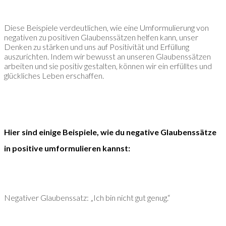
Diese Beispiele verdeutlichen, wie eine Umformulierung von
negativen zu positiven Glaubenssätzen helfen kann, unser
Denken zu stärken und uns auf Positivität und Erfüllung
auszurichten. Indem wir bewusst an unseren Glaubenssätzen
arbeiten und sie positiv gestalten, können wir ein erfülltes und
glückliches Leben erschaffen.
Hier sind einige Beispiele, wie du negative Glaubenssätze
in positive umformulieren kannst:
Negativer Glaubenssatz: „Ich bin nicht gut genug.“