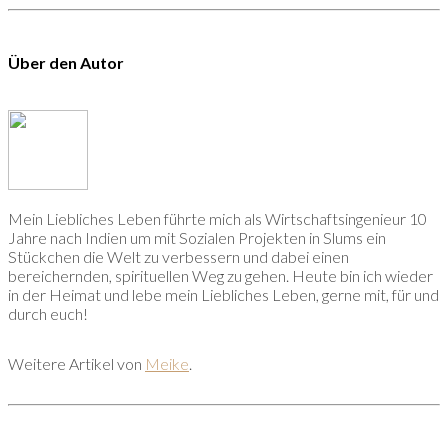
Über den Autor
Mein Liebliches Leben führte mich als Wirtschaftsingenieur 10
Jahre nach Indien um mit Sozialen Projekten in Slums ein
Stückchen die Welt zu verbessern und dabei einen
bereichernden, spirituellen Weg zu gehen. Heute bin ich wieder
in der Heimat und lebe mein Liebliches Leben, gerne mit, für und
durch euch!
Weitere Artikel von
Meike
.