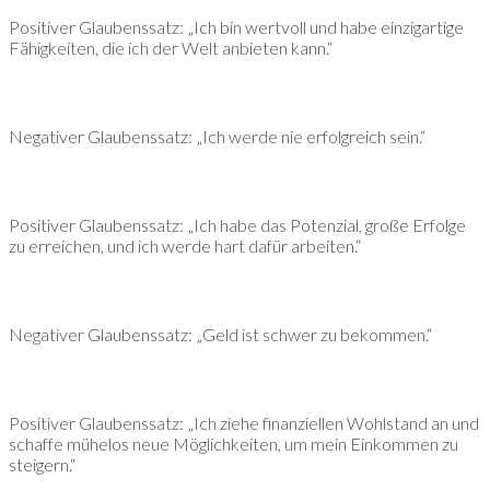
Positiver Glaubenssatz: „Ich bin wertvoll und habe einzigartige
Fähigkeiten, die ich der Welt anbieten kann.“
Negativer Glaubenssatz: „Ich werde nie erfolgreich sein.“
Positiver Glaubenssatz: „Ich habe das Potenzial, große Erfolge
zu erreichen, und ich werde hart dafür arbeiten.“
Negativer Glaubenssatz: „Geld ist schwer zu bekommen.“
Positiver Glaubenssatz: „Ich ziehe finanziellen Wohlstand an und
schaffe mühelos neue Möglichkeiten, um mein Einkommen zu
steigern.“