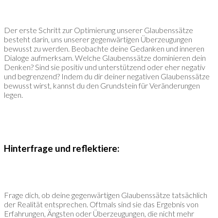
Der erste Schritt zur Optimierung unserer Glaubenssätze
besteht darin, uns unserer gegenwärtigen Überzeugungen
bewusst zu werden. Beobachte deine Gedanken und inneren
Dialoge aufmerksam. Welche Glaubenssätze dominieren dein
Denken? Sind sie positiv und unterstützend oder eher negativ
und begrenzend? Indem du dir deiner negativen Glaubenssätze
bewusst wirst, kannst du den Grundstein für Veränderungen
legen.
Hinterfrage und reflektiere:
Frage dich, ob deine gegenwärtigen Glaubenssätze tatsächlich
der Realität entsprechen. Oftmals sind sie das Ergebnis von
Erfahrungen, Ängsten oder Überzeugungen, die nicht mehr