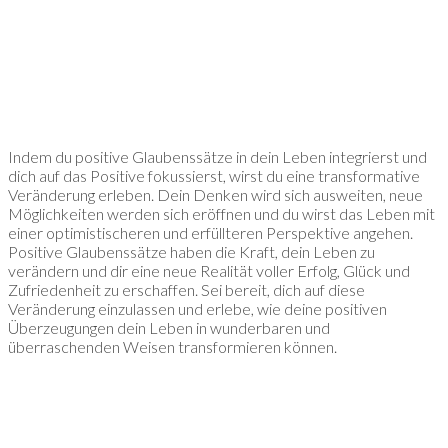
Indem du positive Glaubenssätze in dein Leben integrierst und
dich auf das Positive fokussierst, wirst du eine transformative
Veränderung erleben. Dein Denken wird sich ausweiten, neue
Möglichkeiten werden sich eröffnen und du wirst das Leben mit
einer optimistischeren und erfüllteren Perspektive angehen.
Positive Glaubenssätze haben die Kraft, dein Leben zu
verändern und dir eine neue Realität voller Erfolg, Glück und
Zufriedenheit zu erschaffen. Sei bereit, dich auf diese
Veränderung einzulassen und erlebe, wie deine positiven
Überzeugungen dein Leben in wunderbaren und
überraschenden Weisen transformieren können.