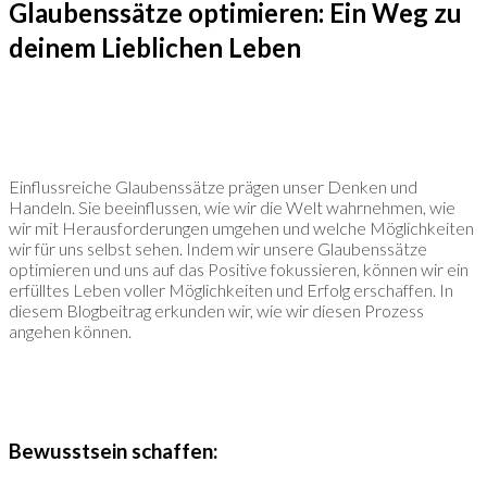
Glaubenssätze optimieren: Ein Weg zu
deinem Lieblichen Leben
Einflussreiche Glaubenssätze prägen unser Denken und
Handeln. Sie beeinflussen, wie wir die Welt wahrnehmen, wie
wir mit Herausforderungen umgehen und welche Möglichkeiten
wir für uns selbst sehen. Indem wir unsere Glaubenssätze
optimieren und uns auf das Positive fokussieren, können wir ein
erfülltes Leben voller Möglichkeiten und Erfolg erschaffen. In
diesem Blogbeitrag erkunden wir, wie wir diesen Prozess
angehen können.
Bewusstsein schaffen: