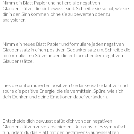
Nimm ein Blatt Papier und notiere alle negativen
Glaubenssätze, die dir bewusst sind. Schreibe sie so auf, wie sie
dir in den Sinn kommen, ohne sie zu bewerten oder zu
analysieren.
Nimm ein neues Blatt Papier und formuliere jeden negativen
Glaubenssatz in einen positiven Gedankensatz um. Schreibe die
umformulierten Sätze neben die entsprechenden negativen
Glaubenssätze.
Lies die umformulierten positiven Gedankensätze laut vor und
spüre die positive Energie, die sie vermitteln. Spüre, wie sich
dein Denken und deine Emotionen dabei verändern.
Entscheide dich bewusst dafür, dich von den negativen
Glaubenssätzen zu verabschieden. Du kannst dies symbolisch
tun, indem du das Blatt mit den negativen Glaubenssätzen