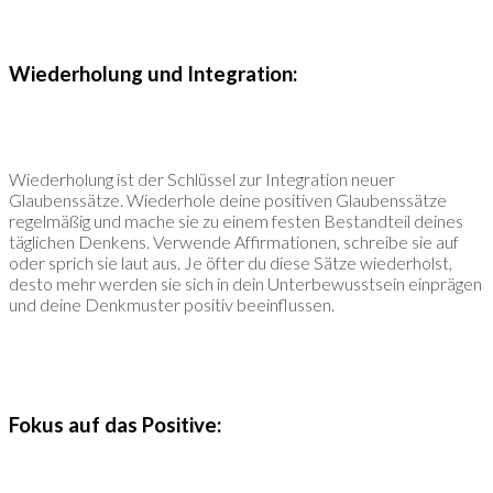
Wiederholung und Integration:
Wiederholung ist der Schlüssel zur Integration neuer
Glaubenssätze. Wiederhole deine positiven Glaubenssätze
regelmäßig und mache sie zu einem festen Bestandteil deines
täglichen Denkens. Verwende Affirmationen, schreibe sie auf
oder sprich sie laut aus. Je öfter du diese Sätze wiederholst,
desto mehr werden sie sich in dein Unterbewusstsein einprägen
und deine Denkmuster positiv beeinflussen.
Fokus auf das Positive: