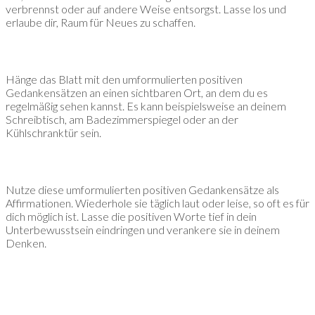
verbrennst oder auf andere Weise entsorgst. Lasse los und
erlaube dir, Raum für Neues zu schaffen.
Hänge das Blatt mit den umformulierten positiven
Gedankensätzen an einen sichtbaren Ort, an dem du es
regelmäßig sehen kannst. Es kann beispielsweise an deinem
Schreibtisch, am Badezimmerspiegel oder an der
Kühlschranktür sein.
Nutze diese umformulierten positiven Gedankensätze als
Affirmationen. Wiederhole sie täglich laut oder leise, so oft es für
dich möglich ist. Lasse die positiven Worte tief in dein
Unterbewusstsein eindringen und verankere sie in deinem
Denken.