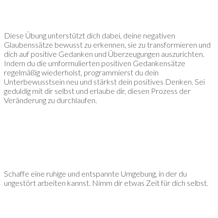
Diese Übung unterstützt dich dabei, deine negativen
Glaubenssätze bewusst zu erkennen, sie zu transformieren und
dich auf positive Gedanken und Überzeugungen auszurichten.
Indem du die umformulierten positiven Gedankensätze
regelmäßig wiederholst, programmierst du dein
Unterbewusstsein neu und stärkst dein positives Denken. Sei
geduldig mit dir selbst und erlaube dir, diesen Prozess der
Veränderung zu durchlaufen.
Schaffe eine ruhige und entspannte Umgebung, in der du
ungestört arbeiten kannst. Nimm dir etwas Zeit für dich selbst.