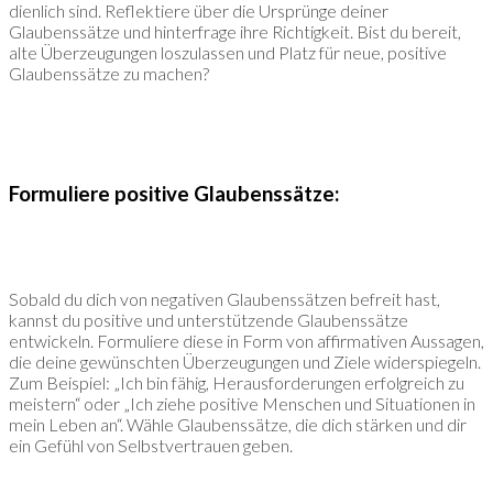
dienlich sind. Reflektiere über die Ursprünge deiner
Glaubenssätze und hinterfrage ihre Richtigkeit. Bist du bereit,
alte Überzeugungen loszulassen und Platz für neue, positive
Glaubenssätze zu machen?
Formuliere positive Glaubenssätze:
Sobald du dich von negativen Glaubenssätzen befreit hast,
kannst du positive und unterstützende Glaubenssätze
entwickeln. Formuliere diese in Form von affirmativen Aussagen,
die deine gewünschten Überzeugungen und Ziele widerspiegeln.
Zum Beispiel: „Ich bin fähig, Herausforderungen erfolgreich zu
meistern“ oder „Ich ziehe positive Menschen und Situationen in
mein Leben an“. Wähle Glaubenssätze, die dich stärken und dir
ein Gefühl von Selbstvertrauen geben.