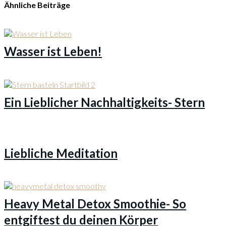
Ähnliche Beiträge
Wasser ist Leben!
Ein Lieblicher Nachhaltigkeits- Stern
Liebliche Meditation
Heavy Metal Detox Smoothie- So
entgiftest du deinen Körper