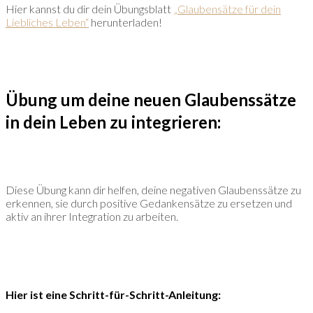
Hier kannst du dir dein Übungsblatt
„Glaubensätze für dein
Liebliches Leben“
herunterladen!
Übung um deine neuen Glaubenssätze
in dein Leben zu integrieren:
Diese Übung kann dir helfen, deine negativen Glaubenssätze zu
erkennen, sie durch positive Gedankensätze zu ersetzen und
aktiv an ihrer Integration zu arbeiten.
Hier ist eine Schritt-für-Schritt-Anleitung: