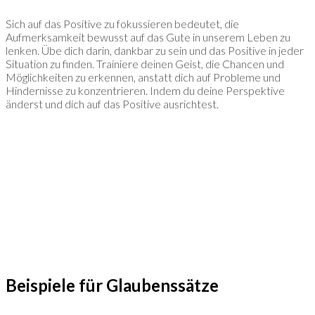
Sich auf das Positive zu fokussieren bedeutet, die
Aufmerksamkeit bewusst auf das Gute in unserem Leben zu
lenken. Übe dich darin, dankbar zu sein und das Positive in jeder
Situation zu finden. Trainiere deinen Geist, die Chancen und
Möglichkeiten zu erkennen, anstatt dich auf Probleme und
Hindernisse zu konzentrieren. Indem du deine Perspektive
änderst und dich auf das Positive ausrichtest.
Beispiele für Glaubenssätze