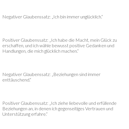
Negativer Glaubenssatz: „Ich bin immer unglücklich.“
Positiver Glaubenssatz: „Ich habe die Macht, mein Glück zu
erschaffen, und ich wähle bewusst positive Gedanken und
Handlungen, die mich glücklich machen.“
Negativer Glaubenssatz: „Beziehungen sind immer
enttäuschend.“
Positiver Glaubenssatz: „Ich ziehe liebevolle und erfüllende
Beziehungen an, in denen ich gegenseitiges Vertrauen und
Unterstützung erfahre.“