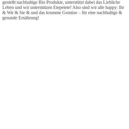
genießt nachhaltige Bio Produkte, unterstützt dabei das Liebliche
Leben und wir unterstützen Etepetete! Also sind wir alle happy: Ihr
& Wir & Sie & und das krumme Gemüse – für eine nachhaltige &
gesunde Ernährung!