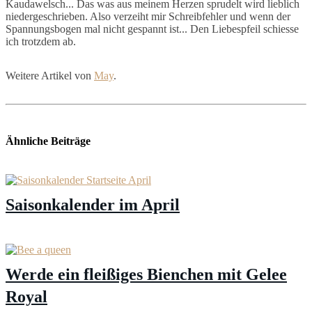
Kaudawelsch... Das was aus meinem Herzen sprudelt wird lieblich
niedergeschrieben. Also verzeiht mir Schreibfehler und wenn der
Spannungsbogen mal nicht gespannt ist... Den Liebespfeil schiesse
ich trotzdem ab.
Weitere Artikel von
May
.
Ähnliche Beiträge
Saisonkalender im April
Werde ein fleißiges Bienchen mit Gelee
Royal