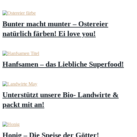
Bunter macht munter – Ostereier
natürlich färben! Ei love you!
Hanfsamen – das Liebliche Superfood!
Unterstützt unsere Bio- Landwirte &
packt mit an!
Honig – Die Speise der Götter!