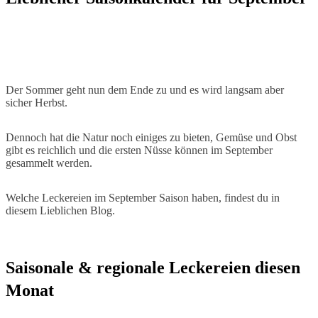
Der Sommer geht nun dem Ende zu und es wird langsam aber
sicher Herbst.
Dennoch hat die Natur noch einiges zu bieten, Gemüse und Obst
gibt es reichlich und die ersten Nüsse können im September
gesammelt werden.
Welche Leckereien im September Saison haben, findest du in
diesem Lieblichen Blog.
Saisonale & regionale Leckereien diesen
Monat