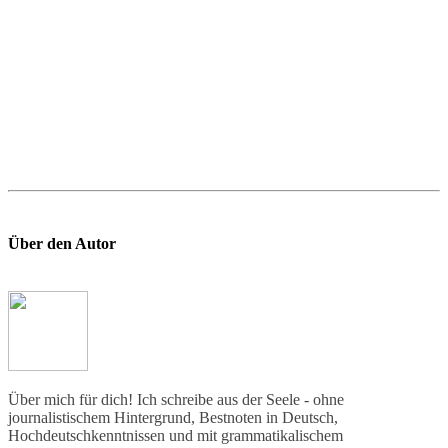
Über den Autor
Über mich für dich! Ich schreibe aus der Seele - ohne
journalistischem Hintergrund, Bestnoten in Deutsch,
Hochdeutschkenntnissen und mit grammatikalischem