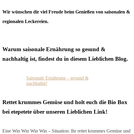
Wir wünschen dir viel Freude beim Genießen von saisonalen &
regionalen Leckereien.
Warum saisonale Ernährung so gesund &
nachhaltig ist, findest du in diesem Lieblichen Blog.
Saisonale Ernährung – gesund &
nachhaltig!
Rettet krummes Gemüse und holt euch die Bio Box
bei etepetete über unseren Lieblichen Link!
Eine Win Win Win Win – Situation: Ihr rettet krummes Gemüse und