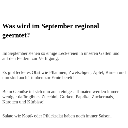
Was wird im September regional
geerntet?
Im September stehen so einige Leckereien in unseren Gärten und
auf den Feldern zur Verfügung.
Es gibt leckeres Obst wie Pflaumen, Zwetschgen, Äpfel, Birnen und
nun sind auch Trauben zur Ernte bereit!
Beim Gemüse tut sich nun auch einiges: Tomaten werden immer
weniger dafür gibt es Zucchini, Gurken, Paprika, Zuckermais,
Karotten und Kürbisse!
Salate wie Kopf- oder Pflücksalat haben noch immer Saison.