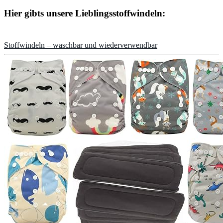
Hier gibts unsere Lieblingsstoffwindeln:
Stoffwindeln – waschbar und wiederverwendbar