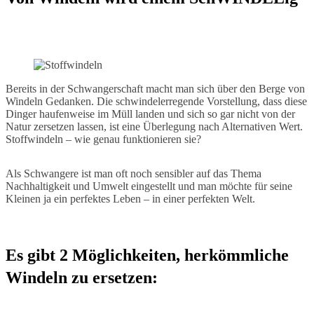
Bereits in der Schwangerschaft macht man sich über den Berge von
Windeln Gedanken. Die schwindelerregende Vorstellung, dass diese
Dinger haufenweise im Müll landen und sich so gar nicht von der
Natur zersetzen lassen, ist eine Überlegung nach Alternativen Wert.
Stoffwindeln – wie genau funktionieren sie?
Als Schwangere ist man oft noch sensibler auf das Thema
Nachhaltigkeit und Umwelt eingestellt und man möchte für seine
Kleinen ja ein perfektes Leben – in einer perfekten Welt.
Es gibt 2 Möglichkeiten, herkömmliche
Windeln zu ersetzen: