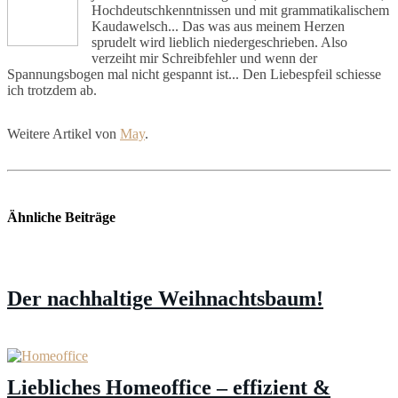
Hochdeutschkenntnissen und mit grammatikalischem
Kaudawelsch... Das was aus meinem Herzen
sprudelt wird lieblich niedergeschrieben. Also
verzeiht mir Schreibfehler und wenn der
Spannungsbogen mal nicht gespannt ist... Den Liebespfeil schiesse
ich trotzdem ab.
Weitere Artikel von
May
.
Ähnliche Beiträge
Der nachhaltige Weihnachtsbaum!
Liebliches Homeoffice – effizient &