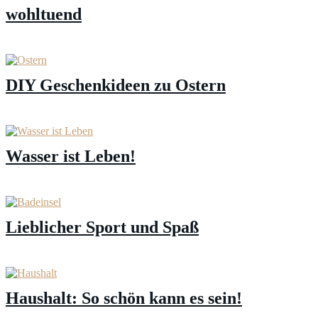
wohltuend
DIY Geschenkideen zu Ostern
Wasser ist Leben!
Lieblicher Sport und Spaß
Haushalt: So schön kann es sein!