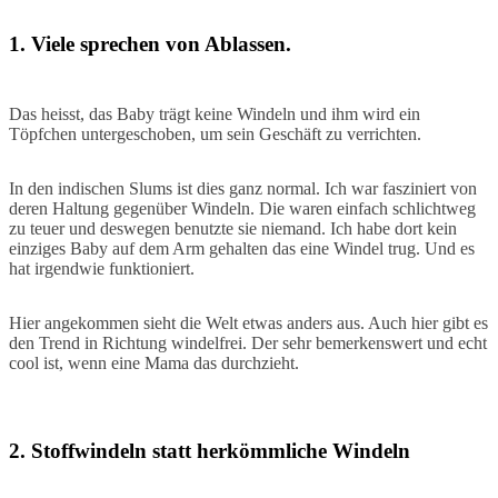
1. Viele sprechen von Ablassen.
Das heisst, das Baby trägt keine Windeln und ihm wird ein
Töpfchen untergeschoben, um sein Geschäft zu verrichten.
In den indischen Slums ist dies ganz normal. Ich war fasziniert von
deren Haltung gegenüber Windeln. Die waren einfach schlichtweg
zu teuer und deswegen benutzte sie niemand. Ich habe dort kein
einziges Baby auf dem Arm gehalten das eine Windel trug. Und es
hat irgendwie funktioniert.
Hier angekommen sieht die Welt etwas anders aus. Auch hier gibt es
den Trend in Richtung windelfrei. Der sehr bemerkenswert und echt
cool ist, wenn eine Mama das durchzieht.
2. Stoffwindeln statt herkömmliche Windeln