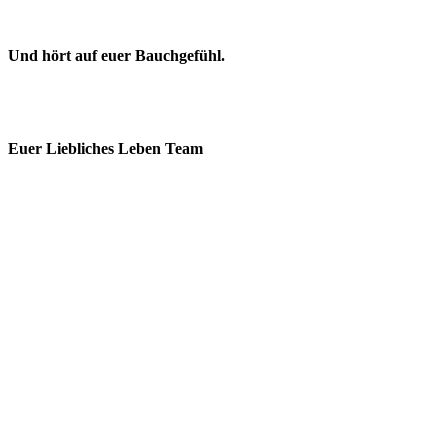
Und hört auf euer Bauchgefühl.
Euer Liebliches Leben Team