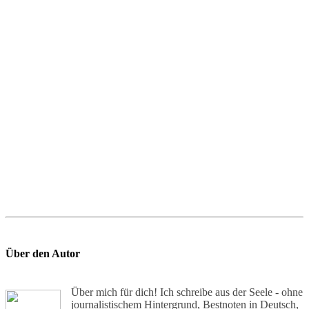
Über den Autor
Über mich für dich! Ich schreibe aus der Seele - ohne
journalistischem Hintergrund, Bestnoten in Deutsch,