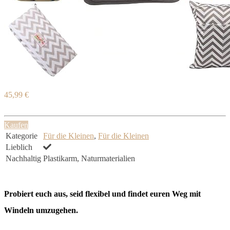
45,99 €
Kaufen
Kategorie
Für die Kleinen
,
Für die Kleinen
Lieblich
Nachhaltig
Plastikarm, Naturmaterialien
Probiert euch aus, seid flexibel und findet euren Weg mit
Windeln umzugehen.