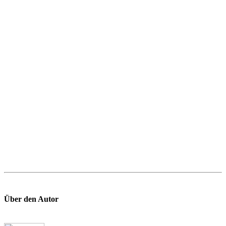
Über den Autor