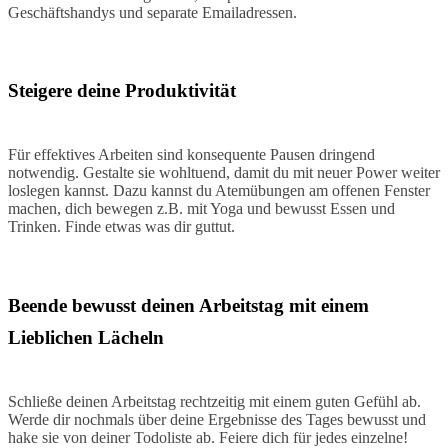
Geschäftshandys und separate Emailadressen.
Steigere deine Produktivität
Für effektives Arbeiten sind konsequente Pausen dringend
notwendig. Gestalte sie wohltuend, damit du mit neuer Power weiter
loslegen kannst. Dazu kannst du Atemübungen am offenen Fenster
machen, dich bewegen z.B. mit Yoga und bewusst Essen und
Trinken. Finde etwas was dir guttut.
Beende bewusst deinen Arbeitstag mit einem
Lieblichen Lächeln
Schließe deinen Arbeitstag rechtzeitig mit einem guten Gefühl ab.
Werde dir nochmals über deine Ergebnisse des Tages bewusst und
hake sie von deiner Todoliste ab. Feiere dich für jedes einzelne!