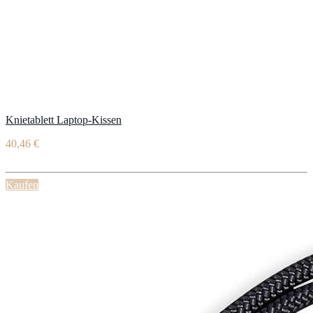
Knietablett Laptop-Kissen
40,46 €
Kaufen