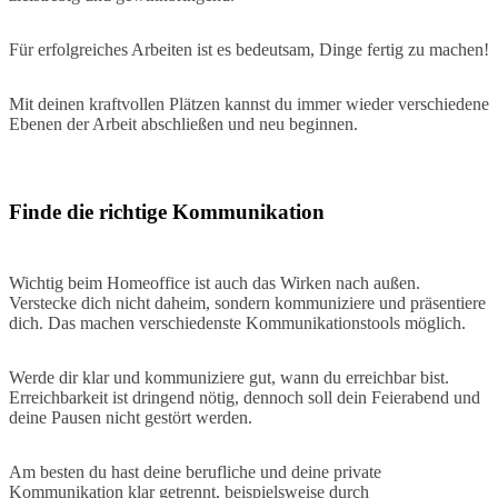
Für erfolgreiches Arbeiten ist es bedeutsam, Dinge fertig zu machen!
Mit deinen kraftvollen Plätzen kannst du immer wieder verschiedene
Ebenen der Arbeit abschließen und neu beginnen.
Finde die richtige Kommunikation
Wichtig beim Homeoffice ist auch das Wirken nach außen.
Verstecke dich nicht daheim, sondern kommuniziere und präsentiere
dich. Das machen verschiedenste Kommunikationstools möglich.
Werde dir klar und kommuniziere gut, wann du erreichbar bist.
Erreichbarkeit ist dringend nötig, dennoch soll dein Feierabend und
deine Pausen nicht gestört werden.
Am besten du hast deine berufliche und deine private
Kommunikation klar getrennt, beispielsweise durch