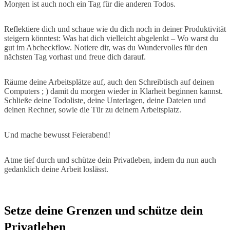
Morgen ist auch noch ein Tag für die anderen Todos.
Reflektiere dich und schaue wie du dich noch in deiner Produktivität
steigern könntest: Was hat dich vielleicht abgelenkt – Wo warst du
gut im Abcheckflow. Notiere dir, was du Wundervolles für den
nächsten Tag vorhast und freue dich darauf.
Räume deine Arbeitsplätze auf, auch den Schreibtisch auf deinen
Computers ; ) damit du morgen wieder in Klarheit beginnen kannst.
Schließe deine Todoliste, deine Unterlagen, deine Dateien und
deinen Rechner, sowie die Tür zu deinem Arbeitsplatz.
Und mache bewusst Feierabend!
Atme tief durch und schütze dein Privatleben, indem du nun auch
gedanklich deine Arbeit loslässt.
Setze deine Grenzen und schütze dein
Privatleben