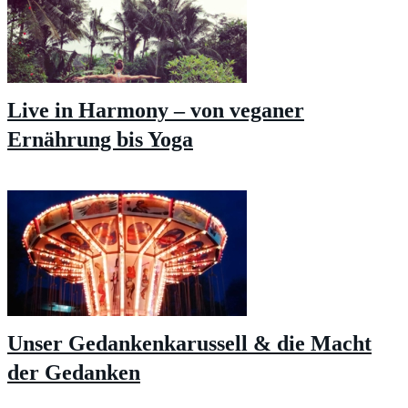
Live in Harmony – von veganer
Ernährung bis Yoga
Unser Gedankenkarussell & die Macht
der Gedanken