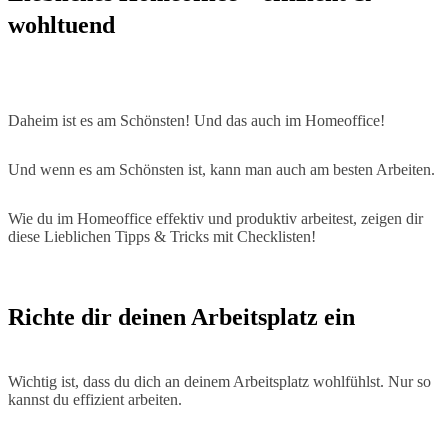
wohltuend
Daheim ist es am Schönsten! Und das auch im Homeoffice!
Und wenn es am Schönsten ist, kann man auch am besten Arbeiten.
Wie du im Homeoffice effektiv und produktiv arbeitest, zeigen dir
diese Lieblichen Tipps & Tricks mit Checklisten!
Richte dir deinen Arbeitsplatz ein
Wichtig ist, dass du dich an deinem Arbeitsplatz wohlfühlst. Nur so
kannst du effizient arbeiten.