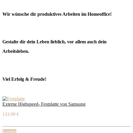
Wir wünsche dir produktives Arbeiten im Homeoffice!
Gestalte dir dein Leben lieblich, vor allem auch dein
Arbeitsleben.
Viel Erfolg & Freude!
Externe Highspeed- Festplatte von Samsung
133,99 €
Kaufen