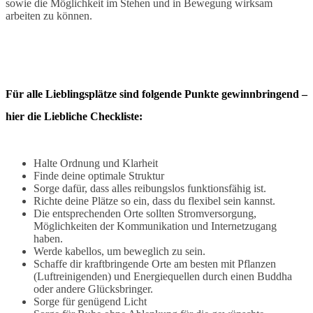
sowie die Möglichkeit im Stehen und in Bewegung wirksam
arbeiten zu können.
Für alle Lieblingsplätze sind folgende Punkte gewinnbringend –
hier die Liebliche Checkliste:
Halte Ordnung und Klarheit
Finde deine optimale Struktur
Sorge dafür, dass alles reibungslos funktionsfähig ist.
Richte deine Plätze so ein, dass du flexibel sein kannst.
Die entsprechenden Orte sollten Stromversorgung,
Möglichkeiten der Kommunikation und Internetzugang
haben.
Werde kabellos, um beweglich zu sein.
Schaffe dir kraftbringende Orte am besten mit Pflanzen
(Luftreinigenden) und Energiequellen durch einen Buddha
oder andere Glücksbringer.
Sorge für genügend Licht