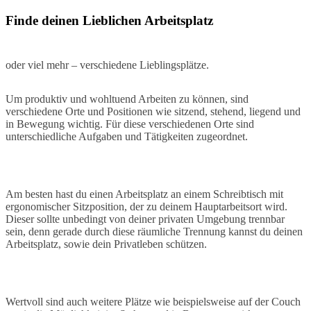
Finde deinen Lieblichen Arbeitsplatz
oder viel mehr – verschiedene Lieblingsplätze.
Um produktiv und wohltuend Arbeiten zu können, sind
verschiedene Orte und Positionen wie sitzend, stehend, liegend und
in Bewegung wichtig. Für diese verschiedenen Orte sind
unterschiedliche Aufgaben und Tätigkeiten zugeordnet.
Am besten hast du einen Arbeitsplatz an einem Schreibtisch mit
ergonomischer Sitzposition, der zu deinem Hauptarbeitsort wird.
Dieser sollte unbedingt von deiner privaten Umgebung trennbar
sein, denn gerade durch diese räumliche Trennung kannst du deinen
Arbeitsplatz, sowie dein Privatleben schützen.
Wertvoll sind auch weitere Plätze wie beispielsweise auf der Couch