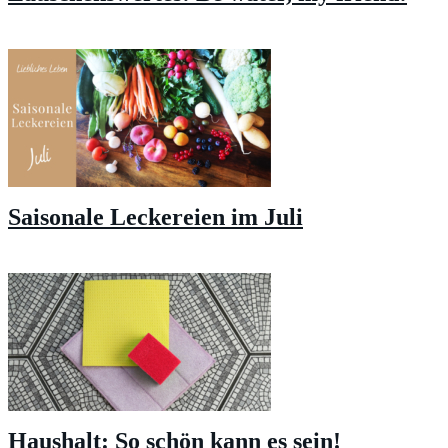
Saisonale Leckereien im Juli
Haushalt: So schön kann es sein!