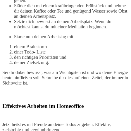
gehen.
Stärke dich mit einem kraftbringenden Frühstück und nehme
dir deinen Kaffee oder Tee und genügend Wasser sowie Obst
an deinen Arbeitsplatz.
Setzte dich bewusst an deinen Arbeitsplatz. Wenn du
möchtest kannst du mit einer Meditation beginnen.
Starte nun deinen Arbeitstag mit
einem Brainstorm
einer Todo- Liste
den richtigen Prioritäten und
deiner Zielsetzung.
Sei dir dabei bewusst, was am Wichtigsten ist und wo deine Energie
heute hinfließen soll. Schreibe dir dies auf einen Zettel, der immer in
Sichtweite ist.
Effektives Arbeiten im Homeoffice
Jetzt heißt es mit Freude an deine Todos zugehen. Effektiv,
zielstrebig und gewinnbringend.