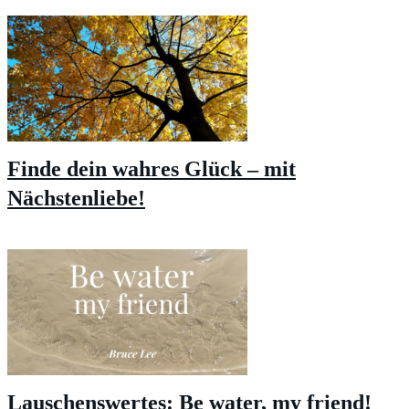
Finde dein wahres Glück – mit
Nächstenliebe!
Lauschenswertes: Be water, my friend!