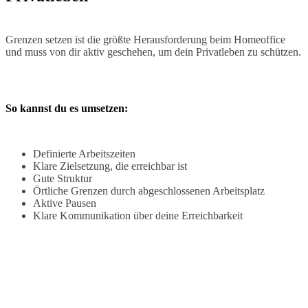
Grenzen setzen ist die größte Herausforderung beim Homeoffice
und muss von dir aktiv geschehen, um dein Privatleben zu schützen.
So kannst du es umsetzen:
Definierte Arbeitszeiten
Klare Zielsetzung, die erreichbar ist
Gute Struktur
Örtliche Grenzen durch abgeschlossenen Arbeitsplatz
Aktive Pausen
Klare Kommunikation über deine Erreichbarkeit