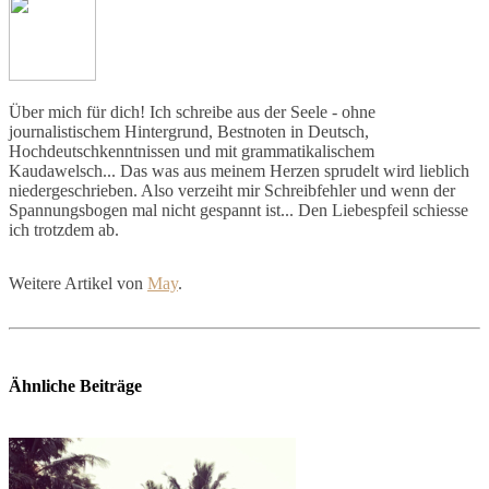
Über mich für dich! Ich schreibe aus der Seele - ohne
journalistischem Hintergrund, Bestnoten in Deutsch,
Hochdeutschkenntnissen und mit grammatikalischem
Kaudawelsch... Das was aus meinem Herzen sprudelt wird lieblich
niedergeschrieben. Also verzeiht mir Schreibfehler und wenn der
Spannungsbogen mal nicht gespannt ist... Den Liebespfeil schiesse
ich trotzdem ab.
Weitere Artikel von
May
.
Ähnliche Beiträge