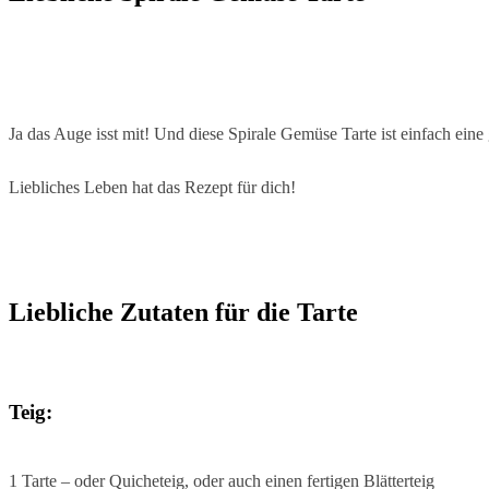
Ja das Auge isst mit! Und diese Spirale Gemüse Tarte ist einfach ein
Liebliches Leben hat das Rezept für dich!
Liebliche Zutaten für die Tarte
Teig:
1 Tarte – oder Quicheteig, oder auch einen fertigen Blätterteig