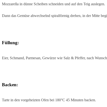
Mozzarella in dünne Scheiben schneiden und auf den Teig auslegen.
Dann das Gemüse abwechselnd spiralförmig drehen, in der Mitte beg
Füllung:
Eier, Schmand, Parmesan, Gewürze wie Salz & Pfeffer, nach Wunsch a
Backen:
Tarte in den vorgeheizten Ofen bei 180°C 45 Minuten backen.