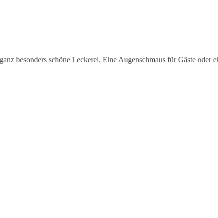
e ganz besonders schöne Leckerei. Eine Augenschmaus für Gäste oder ei