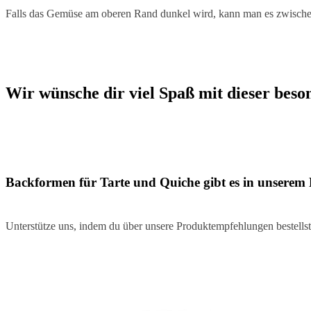
Falls das Gemüse am oberen Rand dunkel wird, kann man es zwischen
Wir wünsche dir viel Spaß mit dieser beso
Backformen für Tarte und Quiche gibt es in unserem 
Unterstütze uns, indem du über unsere Produktempfehlungen bestellst,