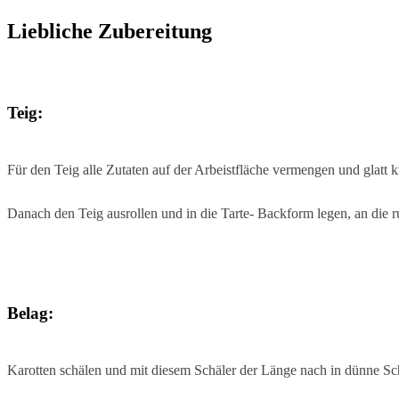
Liebliche Zubereitung
Teig:
Für den Teig alle Zutaten auf der Arbeistfläche vermengen und glatt
Danach den Teig ausrollen und in die Tarte- Backform legen, an die
Belag:
Karotten schälen und mit diesem Schäler der Länge nach in dünne Sc