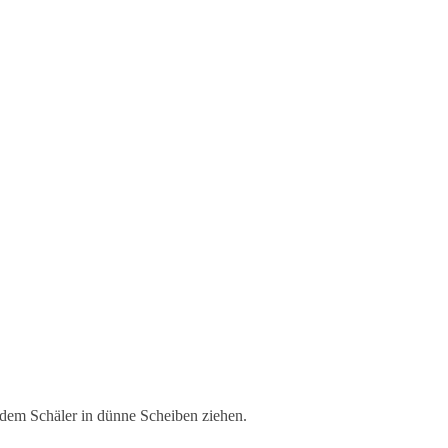
 dem Schäler in dünne Scheiben ziehen.