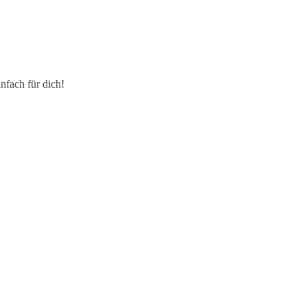
nfach für dich!