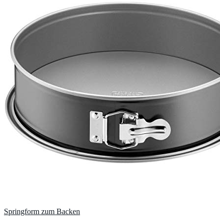
Springform zum Backen