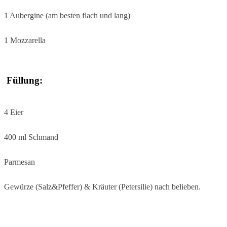
1 Aubergine (am besten flach und lang)
1 Mozzarella
Füllung:
4 Eier
400 ml Schmand
Parmesan
Gewürze (Salz&Pfeffer) & Kräuter (Petersilie) nach belieben.