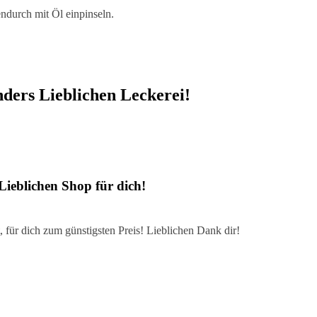
durch mit Öl einpinseln.
nders Lieblichen Leckerei!
Lieblichen Shop für dich!
 für dich zum günstigsten Preis! Lieblichen Dank dir!