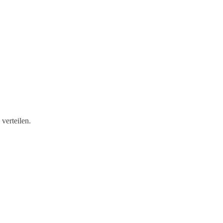
verteilen.